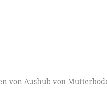
ren von Aushub von Mutterbod