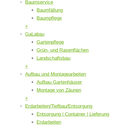
Baumservice
Baumfällung
Baumpflege
+
GaLabau
Gartenpflege
Grün- und Rasenflächen
Landschaftsbau
+
Aufbau und Montagearbeiten
Aufbau Gartenhäuser
Montage von Zäunen
+
Erdarbeiten/Tiefbau/Entsorgung
Entsorgung | Container | Lieferung
Erdarbeiten