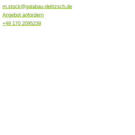
m.stock@galabau-delitzsch.de
Angebot anfordern
+49 170 2095239